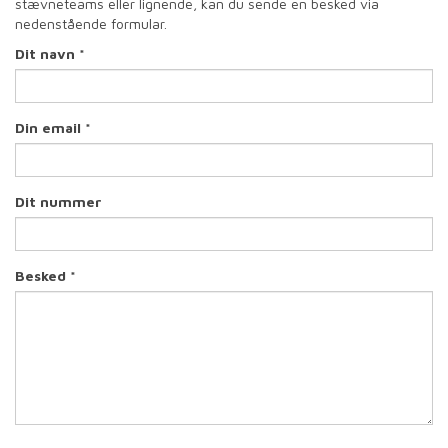
stævneteams eller lignende, kan du sende en besked via
nedenstående formular.
Dit navn *
Din email *
Dit nummer
Besked *