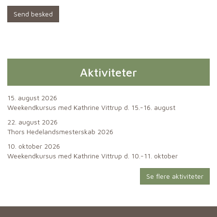
Send besked
Aktiviteter
15. august 2026
Weekendkursus med Kathrine Vittrup d. 15.-16. august
22. august 2026
Thors Hedelandsmesterskab 2026
10. oktober 2026
Weekendkursus med Kathrine Vittrup d. 10.-11. oktober
Se flere aktiviteter