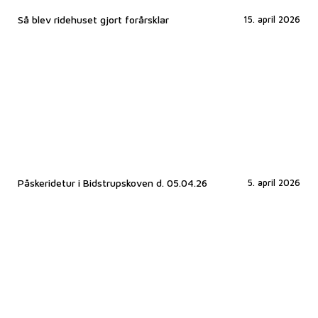
Så blev ridehuset gjort forårsklar
15. april 2026
Påskeridetur i Bidstrupskoven d. 05.04.26
5. april 2026