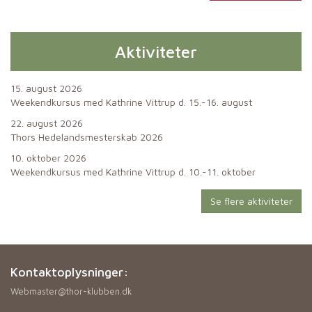
Aktiviteter
15. august 2026
Weekendkursus med Kathrine Vittrup d. 15.-16. august
22. august 2026
Thors Hedelandsmesterskab 2026
10. oktober 2026
Weekendkursus med Kathrine Vittrup d. 10.-11. oktober
Se flere aktiviteter
Kontaktoplysninger:
Webmaster@thor-klubben.dk