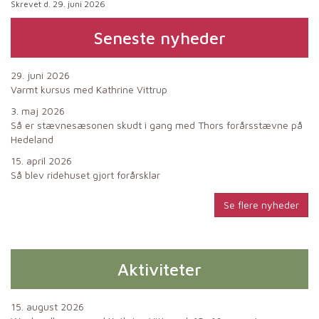
Skrevet d. 29. juni 2026
Seneste nyheder
29. juni 2026
Varmt kursus med Kathrine Vittrup
3. maj 2026
Så er stævnesæsonen skudt i gang med Thors forårsstævne på
Hedeland
15. april 2026
Så blev ridehuset gjort forårsklar
Se flere nyheder
Aktiviteter
15. august 2026