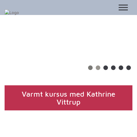
Varmt kursus med Kathrine
Vittrup