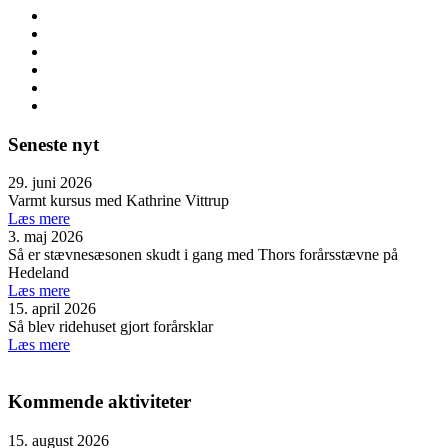
Seneste nyt
29. juni 2026
Varmt kursus med Kathrine Vittrup
Læs mere
3. maj 2026
Så er stævnesæsonen skudt i gang med Thors forårsstævne på
Hedeland
Læs mere
15. april 2026
Så blev ridehuset gjort forårsklar
Læs mere
Kommende aktiviteter
15. august 2026