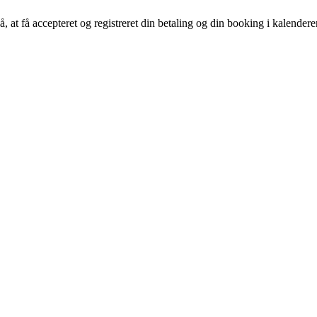
å, at få accepteret og registreret din betaling og din booking i kalender