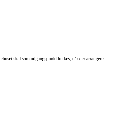
idehuset skal som udgangspunkt lukkes, når der arrangeres