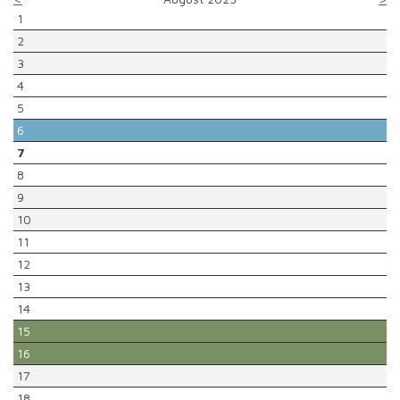
1
2
3
4
5
6
7
8
9
10
11
12
13
14
15
16
17
18