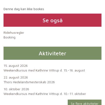
Denne dag kan ikke bookes
Se også
Ridehusregler
Booking
Aktiviteter
15. august 2026
Weekendkursus med Kathrine Vittrup d. 15.-16. august
22. august 2026
Thors Hedelandsmesterskab 2026
10. oktober 2026
Weekendkursus med Kathrine Vittrup d. 10.-11. oktober
Se flere aktiviteter