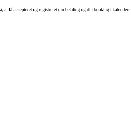
å, at få accepteret og registreret din betaling og din booking i kalender