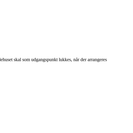
idehuset skal som udgangspunkt lukkes, når der arrangeres