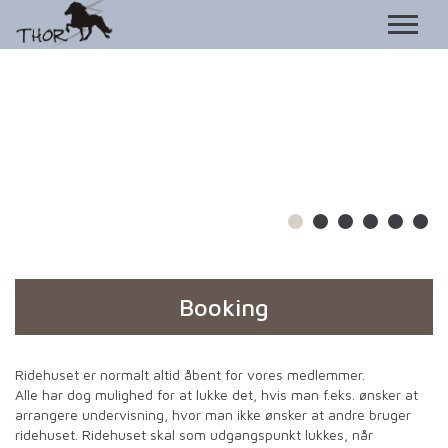
Booking
Ridehuset er normalt altid åbent for vores medlemmer.
Alle har dog mulighed for at lukke det, hvis man f.eks. ønsker at
arrangere undervisning, hvor man ikke ønsker at andre bruger
ridehuset. Ridehuset skal som udgangspunkt lukkes, når