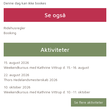
Denne dag kan ikke bookes
Se også
Ridehusregler
Booking
Aktiviteter
15. august 2026
Weekendkursus med Kathrine Vittrup d. 15.-16. august
22. august 2026
Thors Hedelandsmesterskab 2026
10. oktober 2026
Weekendkursus med Kathrine Vittrup d. 10.-11. oktober
Se flere aktiviteter