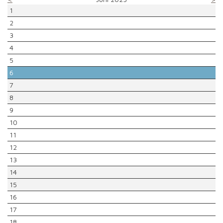
1
2
3
4
5
6
7
8
9
10
11
12
13
14
15
16
17
18