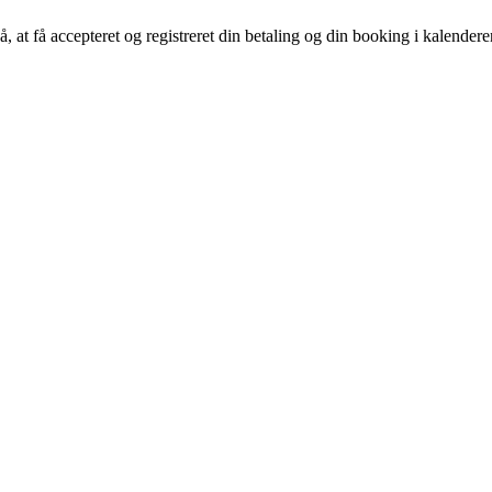
å, at få accepteret og registreret din betaling og din booking i kalender