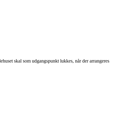
idehuset skal som udgangspunkt lukkes, når der arrangeres