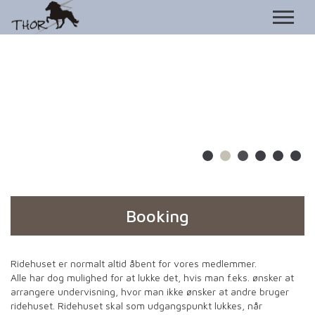
Booking
Ridehuset er normalt altid åbent for vores medlemmer.
Alle har dog mulighed for at lukke det, hvis man f.eks. ønsker at
arrangere undervisning, hvor man ikke ønsker at andre bruger
ridehuset. Ridehuset skal som udgangspunkt lukkes, når