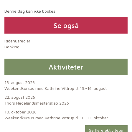
Denne dag kan ikke bookes
Se også
Ridehusregler
Booking
Aktiviteter
15. august 2026
Weekendkursus med Kathrine Vittrup d. 15.-16. august
22. august 2026
Thors Hedelandsmesterskab 2026
10. oktober 2026
Weekendkursus med Kathrine Vittrup d. 10.-11. oktober
Se flere aktiviteter