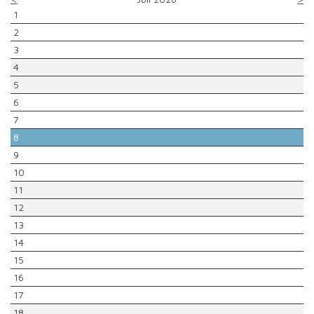
1
2
3
4
5
6
7
8
9
10
11
12
13
14
15
16
17
18