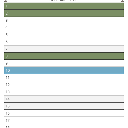
1
2
3
4
5
6
7
8
9
10
11
12
13
14
15
16
17
18