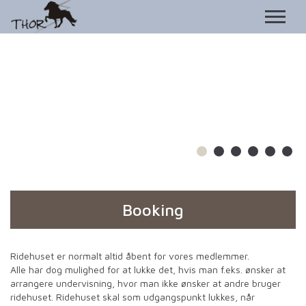
Booking
Ridehuset er normalt altid åbent for vores medlemmer.
Alle har dog mulighed for at lukke det, hvis man f.eks. ønsker at
arrangere undervisning, hvor man ikke ønsker at andre bruger
ridehuset. Ridehuset skal som udgangspunkt lukkes, når