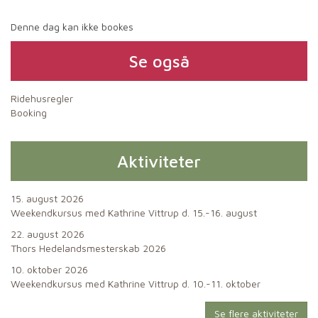
Denne dag kan ikke bookes
Se også
Ridehusregler
Booking
Aktiviteter
15. august 2026
Weekendkursus med Kathrine Vittrup d. 15.-16. august
22. august 2026
Thors Hedelandsmesterskab 2026
10. oktober 2026
Weekendkursus med Kathrine Vittrup d. 10.-11. oktober
Se flere aktiviteter